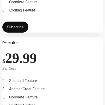
Obsolete Feature
Exciting Feature
Subscribe
Popular
29.99
$
Per Year
Standard Feature
Another Great Feature
Obsolete Feature