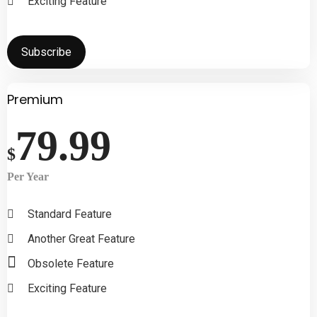
Exciting Feature
Subscribe
Premium
79.99
$
Per Year
Standard Feature
Another Great Feature
Obsolete Feature
Exciting Feature