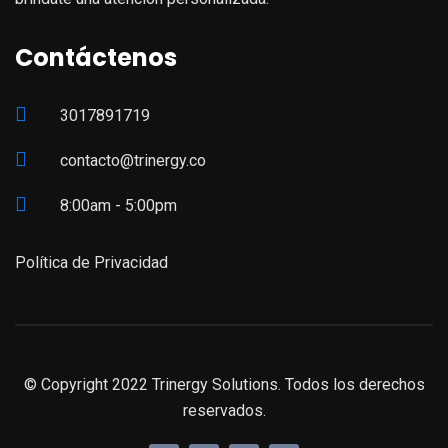
Contáctenos
3017891719
contacto@trinergy.co
8:00am - 5:00pm
Política de Privacidad
© Copyright 2022 Trinergy Solutions. Todos los derechos
reservados.