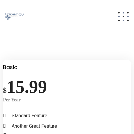
Basic
15.99
$
Per Year
Standard Feature
Another Great Feature