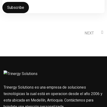
Subscribe
NEXT
Trinergy Solutions es una empresa de soluciones
tecnológicas la cual está en operacion desde el año 2006 y
esta ubicada en Medellín, Antioquia. Contáctenos para
brindate una atención personalizada.